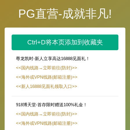
PG直营-成就非凡!
Ctrl+D将本页添加到收藏夹
尊龙凯时-新人立享高达16888见面礼！
<<国内线路→立即前往(防封)>>
<<海外或VPN线路(邮箱注册)>>
<<新人16888见面礼领取入口>>
918博天堂-首存限时赠送100%礼金！
<<国内线路→立即前往(防封)>>
<<海外或VPN线路(邮箱注册)>>